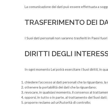
La comunicazione dei dati può essere effettuata a soggett
TRASFERIMENTO DEI DA
I Suoi dati personali non saranno trasferiti in Paesi fuori
DIRITTI DEGLI INTERES
In ogni momento Lei potrà esercitare i Suoi diritti, in qua
chiedere l’accesso ai dati personali che la riguardano, la 
ottenere la portabilità dei dati che la riguardano;
revocare, in qualsiasi momento, il consenso al trattamen
opporsi, in tutto o in parte, al trattamento dei Suoi dati;
proporre reclamo ad un’Autorità di controllo;