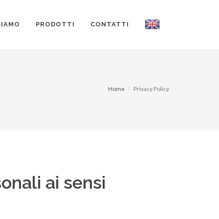
SIAMO
PRODOTTI
CONTATTI
Home
Privacy Policy
onali ai sensi