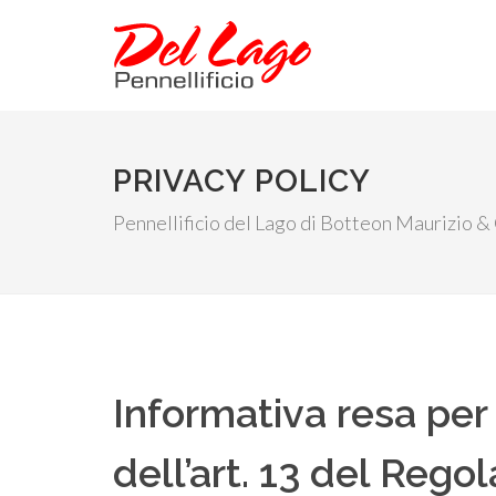
PRIVACY POLICY
Pennellificio del Lago di Botteon Maurizio & C
Informativa resa per 
dell’art. 13 del Re