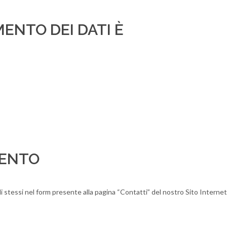
ENTO DEI DATI È
MENTO
li stessi nel form presente alla pagina “Contatti” del nostro Sito Internet