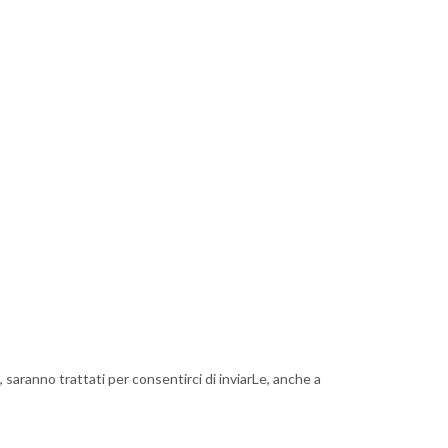
, saranno trattati per consentirci di inviarLe, anche a